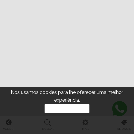
Nós usamos cookies para lhe oferecer uma melhor
experiência.
PROSSEGUIR
VOLTAR
BUSCAR
MAIS
ANUNCIE