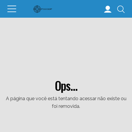
Ops...
A página que você está tentando acessar não existe ou
foi removida.