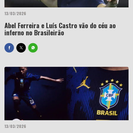
13/03/2026
Abel Ferreira e Luís Castro vão do céu ao
inferno no Brasileirão
13/03/2026