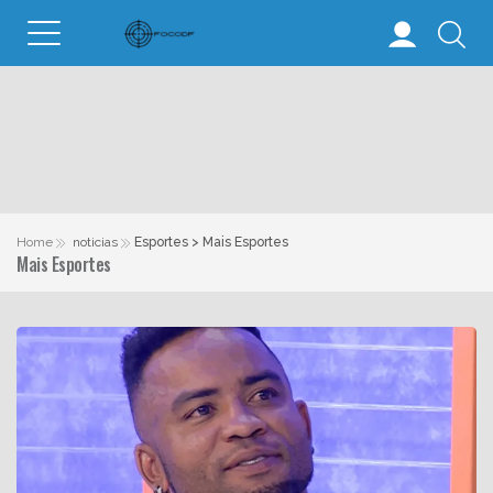
Home
noticias
Esportes > Mais Esportes
Mais Esportes