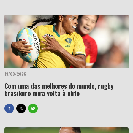
13/03/2026
Com uma das melhores do mundo, rugby
brasileiro mira volta à elite