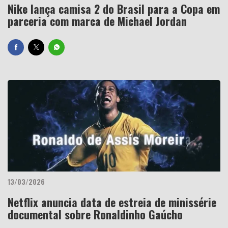
Nike lança camisa 2 do Brasil para a Copa em
parceria com marca de Michael Jordan
13/03/2026
Netflix anuncia data de estreia de minissérie
documental sobre Ronaldinho Gaúcho