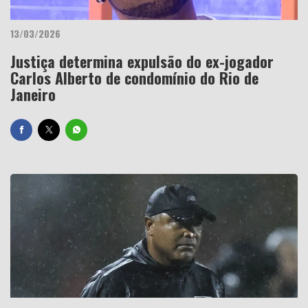
13/03/2026
Justiça determina expulsão do ex-jogador
Carlos Alberto de condomínio do Rio de
Janeiro