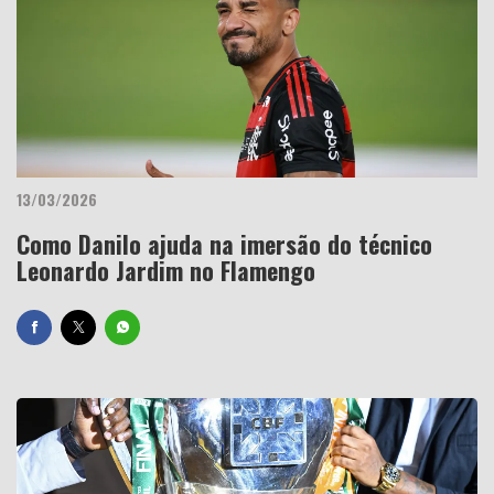
13/03/2026
Como Danilo ajuda na imersão do técnico
Leonardo Jardim no Flamengo