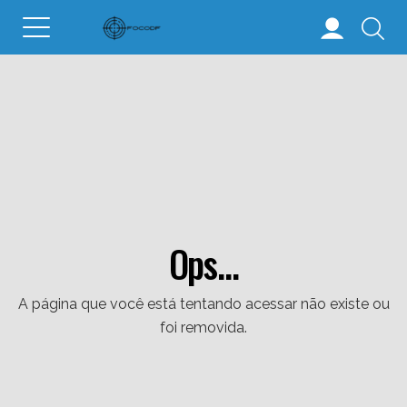
Ops...
A página que você está tentando acessar não existe ou
foi removida.