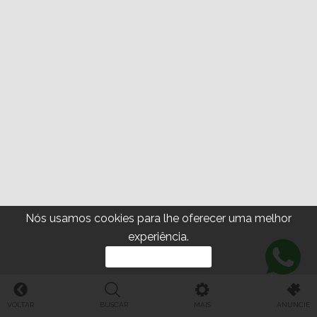
Nós usamos cookies para lhe oferecer uma melhor
experiência.
PROSSEGUIR
VOLTAR
BUSCAR
MAIS
ANUNCIE