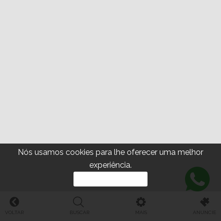
Nós usamos cookies para lhe oferecer uma melhor
experiência.
PROSSEGUIR
VOLTAR
BUSCAR
MAIS
ANUNCIE