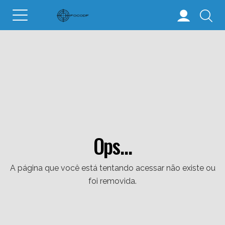
Ops...
A página que você está tentando acessar não existe ou
foi removida.