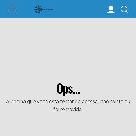
Ops...
A página que você está tentando acessar não existe ou
foi removida.