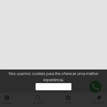
Nós usamos cookies para lhe oferecer uma melhor
experiência.
PROSSEGUIR
VOLTAR
BUSCAR
MAIS
ANUNCIE