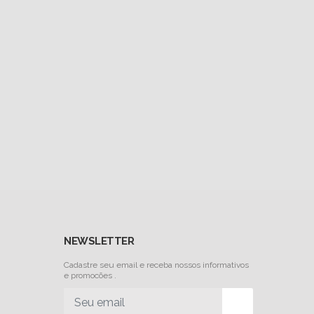
NEWSLETTER
Cadastre seu email e receba nossos informativos
e promocões .