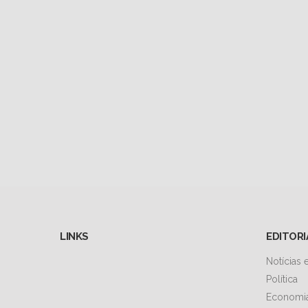
LINKS
EDITORI
Notícias
Política
Economi