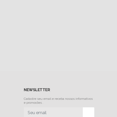
NEWSLETTER
Cadastre seu email e receba nossos informativos
e promocões .