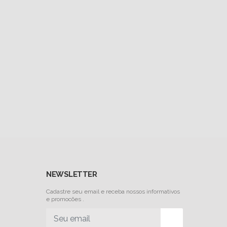
NEWSLETTER
Cadastre seu email e receba nossos informativos
e promocões .