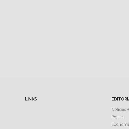
LINKS
EDITORI
Notícias
Política
Economi