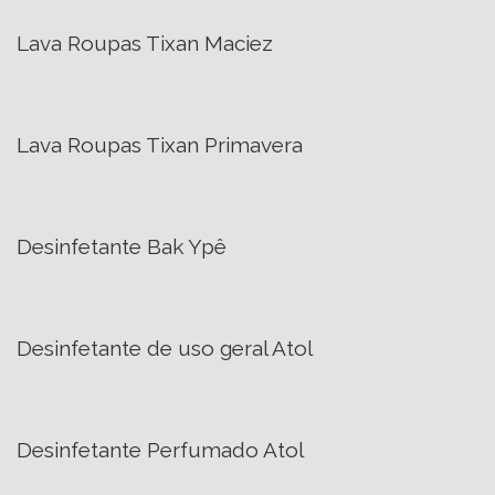
Lava Roupas Tixan Maciez
Lava Roupas Tixan Primavera
Desinfetante Bak Ypê
Desinfetante de uso geral Atol
Desinfetante Perfumado Atol