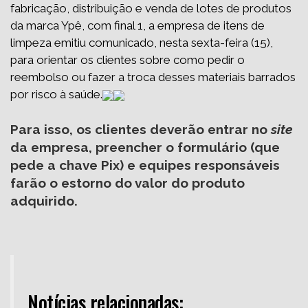
fabricação, distribuição e venda de lotes de produtos
da marca Ypê, com final 1, a empresa de itens de
limpeza emitiu comunicado, nesta sexta-feira (15),
para orientar os clientes sobre como pedir o
reembolso ou fazer a troca desses materiais barrados
por risco à saúde.
Para isso, os clientes deverão entrar no
site
da empresa
, preencher o formulário (que
pede a chave Pix) e equipes responsáveis
farão o estorno do valor do produto
adquirido.
Notícias relacionadas: