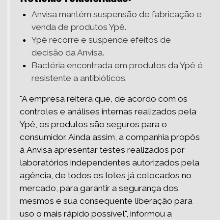
Anvisa mantém suspensão de fabricação e
venda de produtos Ypê.
Ypê recorre e suspende efeitos de
decisão da Anvisa.
Bactéria encontrada em produtos da Ypê é
resistente a antibióticos.
"A empresa reitera que, de acordo com os
controles e análises internas realizados pela
Ypê, os produtos são seguros para o
consumidor. Ainda assim, a companhia propôs
à Anvisa apresentar testes realizados por
laboratórios independentes autorizados pela
agência, de todos os lotes já colocados no
mercado, para garantir a segurança dos
mesmos e sua consequente liberação para
uso o mais rápido possível", informou a