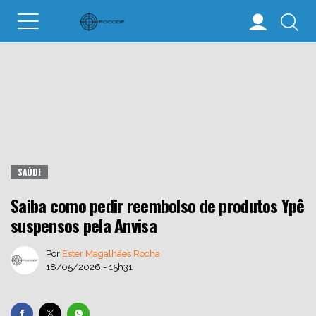
SAÚDE
Saiba como pedir reembolso de produtos Ypê
suspensos pela Anvisa
Por
Ester Magalhães Rocha
18/05/2026 - 15h31