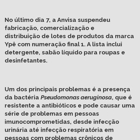
No último dia 7, a Anvisa
suspendeu
fabricação
, comercialização e
distribuição de lotes de produtos da marca
Ypê com numeração final 1. A lista inclui
detergente, sabão líquido para roupas e
desinfetantes.
Um dos principais problemas é a presença
da bactéria
Pseudomonas aeruginosa
, que é
resistente a antibióticos e pode causar uma
série de problemas em pessoas
imunocomprometidas, desde infecção
urinária até infecção respiratória em
pessoas com problemas crônicos de