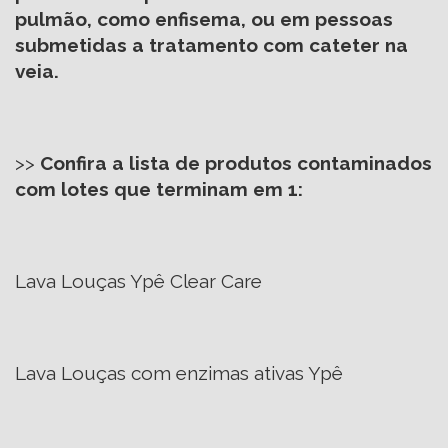
pulmão, como enfisema, ou em pessoas
submetidas a tratamento com cateter na
veia.
>>
Confira a lista de produtos contaminados
com lotes que terminam em 1:
Lava Louças Ypê Clear Care
Lava Louças com enzimas ativas Ypê