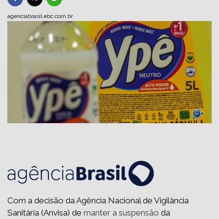
agenciabrasil.ebc.com.br
Com a decisão da Agência Nacional de Vigilância
Sanitária (Anvisa) de
manter a suspensão
da