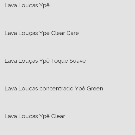
Lava Louças Ypê
Lava Louças Ypê Clear Care
Lava Louças Ypê Toque Suave
Lava Louças concentrado Ypê Green
Lava Louças Ypê Clear