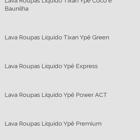
Lava Roupas Líquido Tixan Ypê Coco e
Baunilha
Lava Roupas Líquido Tixan Ypê Green
Lava Roupas Líquido Ypê Express
Lava Roupas Líquido Ypê Power ACT
Lava Roupas Líquido Ypê Premium