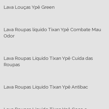
Lava Louças Ypê Green
Lava Roupas líquido Tixan Ypê Combate Mau
Odor
Lava Roupas Líquido Tixan Ypê Cuida das
Roupas
Lava Roupas Líquido Tixan Ypê Antibac