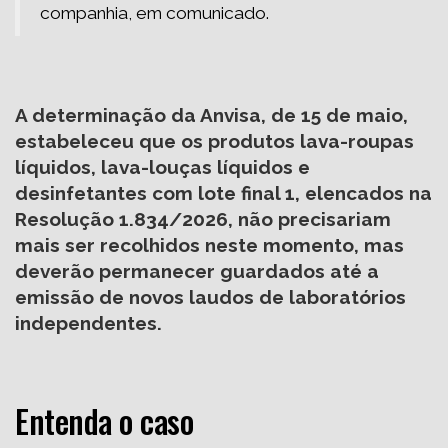
companhia, em comunicado.
A determinação da Anvisa, de 15 de maio,
estabeleceu que os produtos lava-roupas
líquidos, lava-louças líquidos e
desinfetantes com lote final 1, elencados na
Resolução 1.834/2026
, não precisariam
mais ser recolhidos neste momento, mas
deverão permanecer guardados até a
emissão de novos laudos de laboratórios
independentes.
Entenda o caso