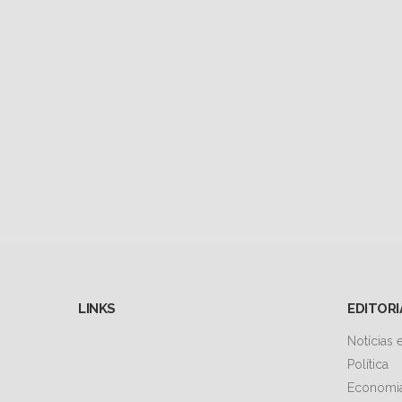
LINKS
EDITORI
Notícias
Política
Economi