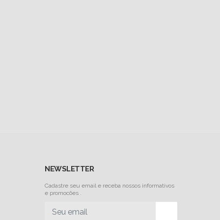
NEWSLETTER
Cadastre seu email e receba nossos informativos
e promocões .