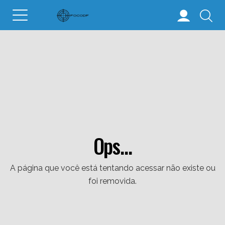
Ops...
A página que você está tentando acessar não existe ou
foi removida.