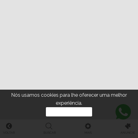
Nós usamos cookies para lhe oferecer uma melhor
experiência.
PROSSEGUIR
VOLTAR
BUSCAR
MAIS
ANUNCIE