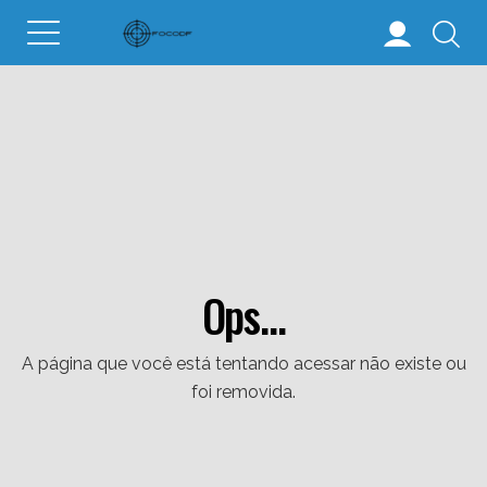
Ops...
A página que você está tentando acessar não existe ou
foi removida.