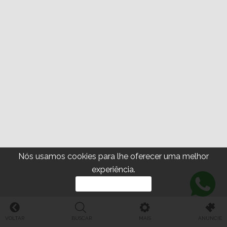
Nós usamos cookies para lhe oferecer uma melhor
experiência.
PROSSEGUIR
VOLTAR
BUSCAR
MAIS
ANUNCIE