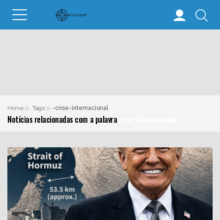
Home
Tags
-crise-internacional
Notícias relacionadas com a palavra
crise internacional