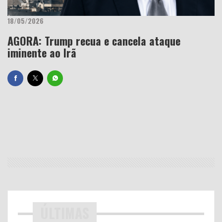
18/05/2026
AGORA: Trump recua e cancela ataque
iminente ao Irã
ÚLTIMAS