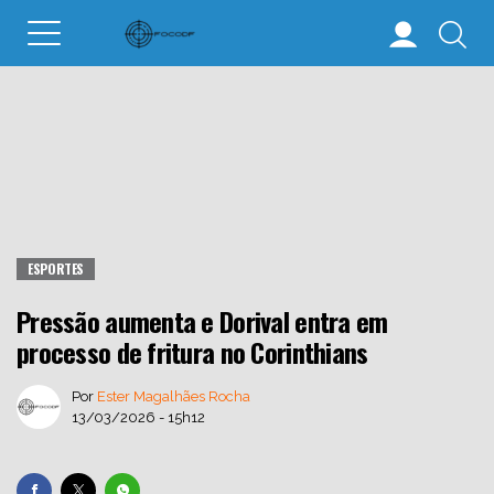
ESPORTES
Pressão aumenta e Dorival entra em
processo de fritura no Corinthians
Por
Ester Magalhães Rocha
13/03/2026 - 15h12