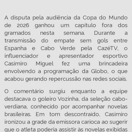
A disputa pela audiência da Copa do Mundo
de 2026 ganhou um capítulo fora dos
gramados nesta semana. Durante a
transmissão do empate sem gols entre
Espanha e Cabo Verde pela CazéTV, o
influenciador e apresentador esportivo
Casimiro Miguel fez uma brincadeira
envolvendo a programação da Globo, o que
acabou gerando repercussão nas redes sociais.
O comentário surgiu enquanto a equipe
destacava o goleiro Vozinha, da seleção cabo-
verdiana, conhecido por acompanhar novelas
brasileiras. Em tom descontraído, Casimiro
ironizou a grade da emissora carioca ao sugerir
que o atleta poderia assistir às novelas exibidas