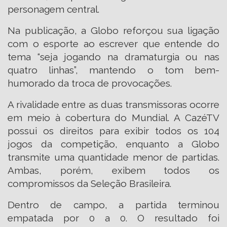
personagem central.
Na publicação, a Globo reforçou sua ligação
com o esporte ao escrever que entende do
tema “seja jogando na dramaturgia ou nas
quatro linhas”, mantendo o tom bem-
humorado da troca de provocações.
A rivalidade entre as duas transmissoras ocorre
em meio à cobertura do Mundial. A CazéTV
possui os direitos para exibir todos os 104
jogos da competição, enquanto a Globo
transmite uma quantidade menor de partidas.
Ambas, porém, exibem todos os
compromissos da Seleção Brasileira.
Dentro de campo, a partida terminou
empatada por 0 a 0. O resultado foi