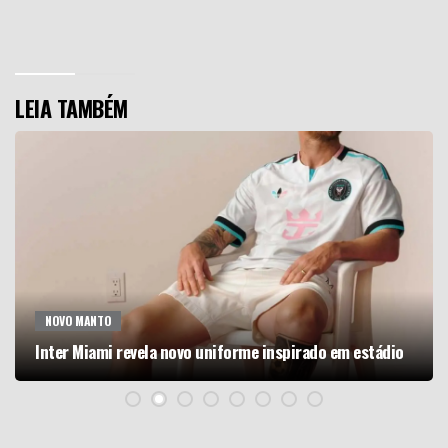
LEIA TAMBÉM
NOVO MANTO
Inter Miami revela novo uniforme inspirado em estádio