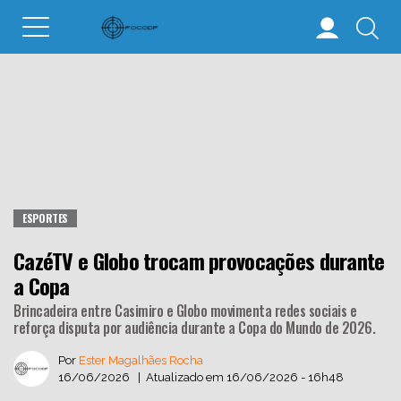
ESPORTES
CazéTV e Globo trocam provocações durante
a Copa
Brincadeira entre Casimiro e Globo movimenta redes sociais e
reforça disputa por audiência durante a Copa do Mundo de 2026.
Por
Ester Magalhães Rocha
16/06/2026 | Atualizado em 16/06/2026 - 16h48