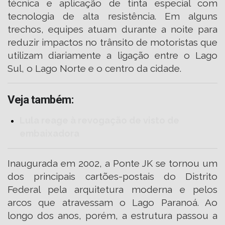
técnica e aplicação de tinta especial com
tecnologia de alta resistência. Em alguns
trechos, equipes atuam durante a noite para
reduzir impactos no trânsito de motoristas que
utilizam diariamente a ligação entre o Lago
Sul, o Lago Norte e o centro da cidade.
Veja também:
Lula reage à revogação de visto de
embaixadora
Inaugurada em 2002, a Ponte JK se tornou um
dos principais cartões-postais do Distrito
Federal pela arquitetura moderna e pelos
arcos que atravessam o Lago Paranoá. Ao
longo dos anos, porém, a estrutura passou a