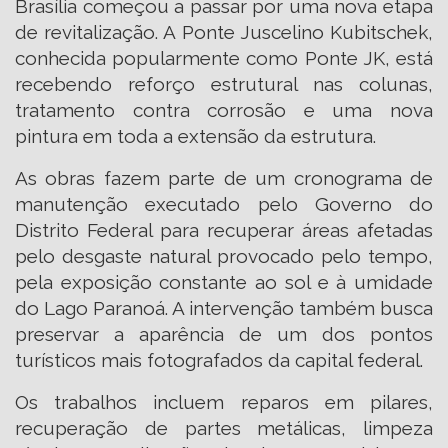
Brasília começou a passar por uma nova etapa
de revitalização. A Ponte Juscelino Kubitschek,
conhecida popularmente como Ponte JK, está
recebendo reforço estrutural nas colunas,
tratamento contra corrosão e uma nova
pintura em toda a extensão da estrutura.
As obras fazem parte de um cronograma de
manutenção executado pelo Governo do
Distrito Federal para recuperar áreas afetadas
pelo desgaste natural provocado pelo tempo,
pela exposição constante ao sol e à umidade
do Lago Paranoá. A intervenção também busca
preservar a aparência de um dos pontos
turísticos mais fotografados da capital federal.
Os trabalhos incluem reparos em pilares,
recuperação de partes metálicas, limpeza