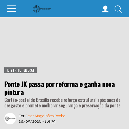
DISTRITO FEDERAL
Ponte JK passa por reforma e ganha nova
pintura
Cartão-postal de Brasília recebe reforço estrutural após anos de
desgaste e promete melhorar segurança e preservação da ponte
Por
Ester Magalhães Rocha
28/05/2026 - 16h39