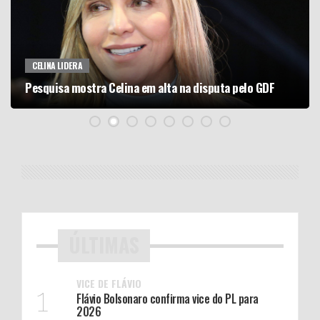
CELINA LIDERA
Pesquisa mostra Celina em alta na disputa pelo GDF
ÚLTIMAS
VICE DE FLÁVIO
1
Flávio Bolsonaro confirma vice do PL para
2026