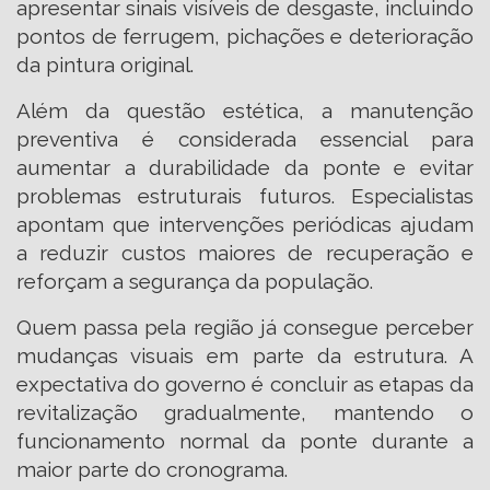
apresentar sinais visíveis de desgaste, incluindo
pontos de ferrugem, pichações e deterioração
da pintura original.
Além da questão estética, a manutenção
preventiva é considerada essencial para
aumentar a durabilidade da ponte e evitar
problemas estruturais futuros. Especialistas
apontam que intervenções periódicas ajudam
a reduzir custos maiores de recuperação e
reforçam a segurança da população.
Quem passa pela região já consegue perceber
mudanças visuais em parte da estrutura. A
expectativa do governo é concluir as etapas da
revitalização gradualmente, mantendo o
funcionamento normal da ponte durante a
maior parte do cronograma.