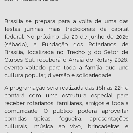
Brasília se prepara para a volta de uma das
festas juninas mais tradicionais da capital
federal. No próximo dia 20 de junho de 2026
(sábado), a Fundação dos Rotarianos de
Brasília, localizada no Trecho 3 do Setor de
Clubes Sul, receberá o Arraiá do Rotary 2026,
evento voltado para toda a família que une
cultura popular, diversão e solidariedade.
A programação será realizada das 16h às 22h e
contará com uma estrutura especial para
receber rotarianos, familiares, amigos e toda a
comunidade. O público poderá aproveitar
comidas típicas, fogueira, apresentações
culturais, música ao vivo, brincadeiras e