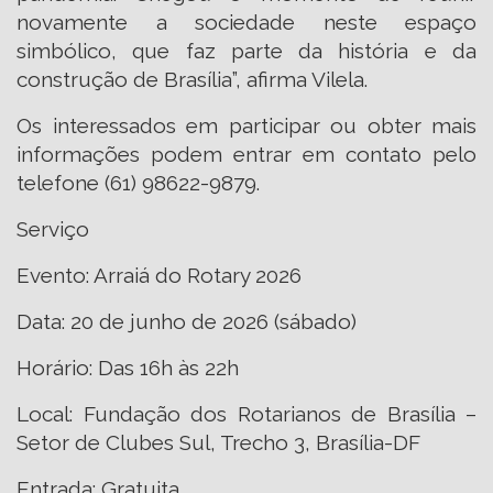
novamente a sociedade neste espaço
simbólico, que faz parte da história e da
construção de Brasília”, afirma Vilela.
Os interessados em participar ou obter mais
informações podem entrar em contato pelo
telefone (61) 98622-9879.
Serviço
Evento: Arraiá do Rotary 2026
Data: 20 de junho de 2026 (sábado)
Horário: Das 16h às 22h
Local: Fundação dos Rotarianos de Brasília –
Setor de Clubes Sul, Trecho 3, Brasília-DF
Entrada: Gratuita