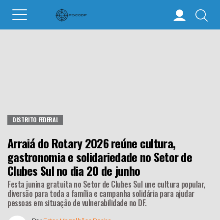
DISTRITO FEDERAL
Arraiá do Rotary 2026 reúne cultura,
gastronomia e solidariedade no Setor de
Clubes Sul no dia 20 de junho
Festa junina gratuita no Setor de Clubes Sul une cultura popular,
diversão para toda a família e campanha solidária para ajudar
pessoas em situação de vulnerabilidade no DF.