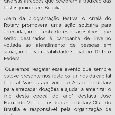
diversas atrações que celebram a tradição das
festas juninas em Brasília.
Além da programação festiva, o Arraiá do
Rotary promoverá uma ação solidária para
arrecadação de cobertores e agasalhos, que
serão destinados à campanha de inverno
voltada ao atendimento de pessoas em
situação de vulnerabilidade social no Distrito
Federal.
“Queremos resgatar esse evento que sempre
esteve presente nos festejos juninos da capital
federal. Vamos aproveitar o Arraiá do Rotary
para arrecadar doações e ajudar a amenizar o
frio desta época do ano”, destaca José
Fernando Vilela, presidente do Rotary Club de
Brasília e responsável pela organização da