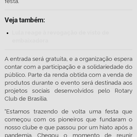
festa.
Veja também:
Lula reage à revogação de visto de
embaixadora
A entrada será gratuita, e a organização espera
contar com a participação e a solidariedade do
público. Parte da renda obtida com a venda de
produtos durante o evento será destinada aos
projetos sociais desenvolvidos pelo Rotary
Club de Brasília.
“Estamos trazendo de volta uma festa que
começou com os pioneiros que fundaram o
nosso clube e que passou por um hiato após a
pandemia. Chegou o momento de reunir